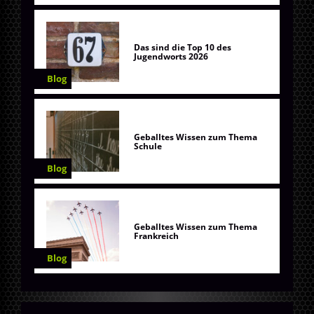
Das sind die Top 10 des
Jugendworts 2026
Blog
Geballtes Wissen zum Thema
Schule
Blog
Geballtes Wissen zum Thema
Frankreich
Blog