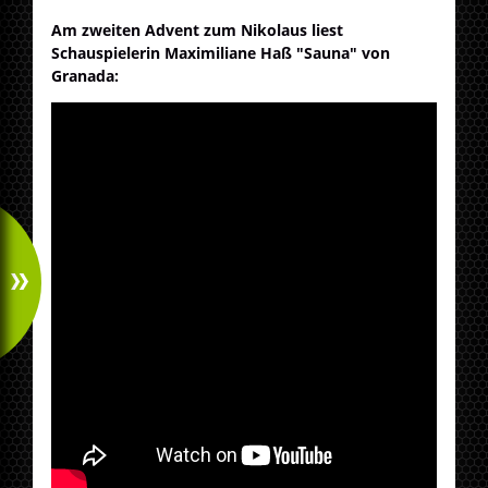
Am zweiten Advent zum Nikolaus liest
Schauspielerin Maximiliane Haß "Sauna" von
Granada: