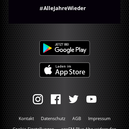
AlleJahreWieder
Kontakt
Datenschutz
AGB
Impressum