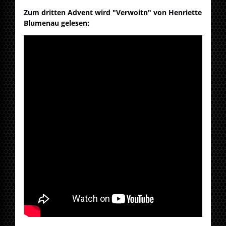
Zum dritten Advent wird "Verwoitn" von Henriette
Blumenau gelesen: