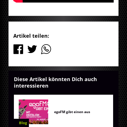
Artikel teilen:
Diese Artikel könnten Dich auch
interessieren
egoFM gibt einen aus
Blog