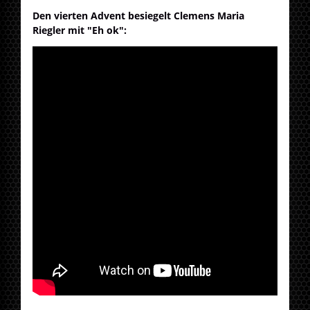
Den vierten Advent besiegelt Clemens Maria
Riegler mit "Eh ok":