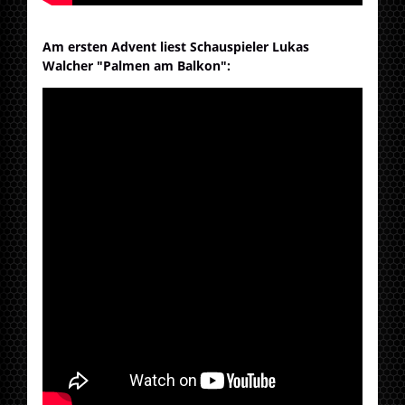
Am ersten Advent liest Schauspieler Lukas
Walcher "Palmen am Balkon":