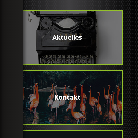
Aktuelles
Kontakt