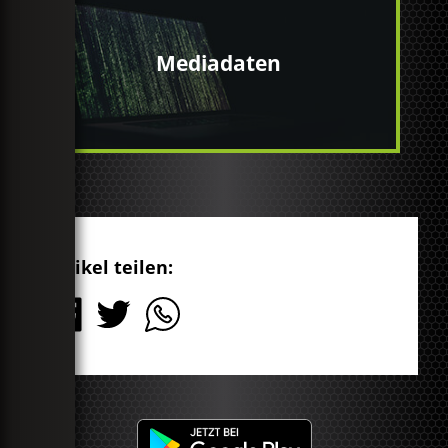
Mediadaten
Artikel teilen: