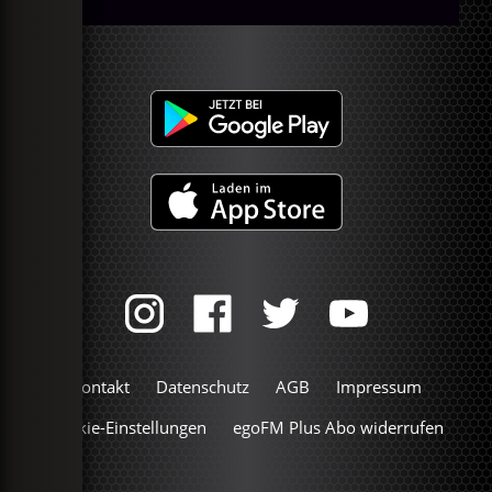
Kontakt
Datenschutz
AGB
Impressum
Cookie-Einstellungen
egoFM Plus Abo widerrufen