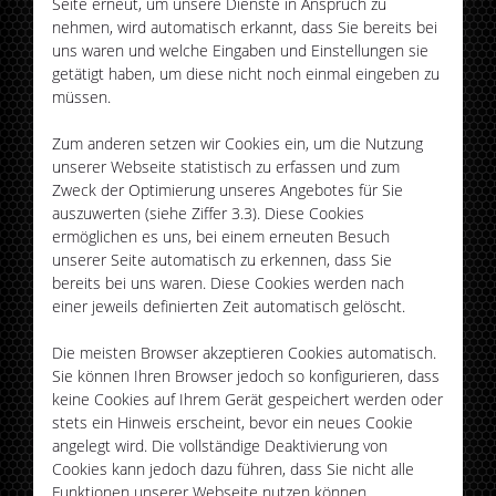
Seite erneut, um unsere Dienste in Anspruch zu
nehmen, wird automatisch erkannt, dass Sie bereits bei
uns waren und welche Eingaben und Einstellungen sie
getätigt haben, um diese nicht noch einmal eingeben zu
müssen.
Zum anderen setzen wir Cookies ein, um die Nutzung
unserer Webseite statistisch zu erfassen und zum
Zweck der Optimierung unseres Angebotes für Sie
auszuwerten (siehe Ziffer 3.3). Diese Cookies
ermöglichen es uns, bei einem erneuten Besuch
unserer Seite automatisch zu erkennen, dass Sie
bereits bei uns waren. Diese Cookies werden nach
einer jeweils definierten Zeit automatisch gelöscht.
Die meisten Browser akzeptieren Cookies automatisch.
Sie können Ihren Browser jedoch so konfigurieren, dass
keine Cookies auf Ihrem Gerät gespeichert werden oder
stets ein Hinweis erscheint, bevor ein neues Cookie
angelegt wird. Die vollständige Deaktivierung von
Cookies kann jedoch dazu führen, dass Sie nicht alle
Funktionen unserer Webseite nutzen können.