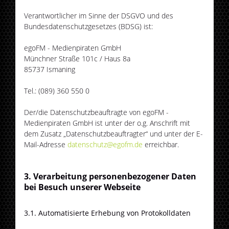
Verantwortlicher im Sinne der DSGVO und des
Bundesdatenschutzgesetzes (BDSG) ist:
egoFM - Medienpiraten GmbH
Münchner Straße 101c / Haus 8a
85737 Ismaning
Tel.: (089) 360 550 0
Der/die Datenschutzbeauftragte von egoFM -
Medienpiraten GmbH ist unter der o.g. Anschrift mit
dem Zusatz „Datenschutzbeauftragter“ und unter der E-
Mail-Adresse
datenschutz@egofm.de
erreichbar.
3. Verarbeitung personenbezogener Daten
bei Besuch unserer Webseite
3.1. Automatisierte Erhebung von Protokolldaten