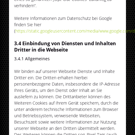
verhindern“.
Weitere Informationen zum Datenschutz bei Google
finden Sie hier
(
https://static.googleusercontent.com/media/www.google.com/de//
3.4 Einbindung von Diensten und Inhalten
Dritter in die Webseite
3.4.1 Allgemeines
Wir binden auf unserer Webseite Dienste und Inhalte
Dritter ein. Die Dritten erhalten hierbei
personenbezogene Daten, insbesondere die IP-Adresse
Ihres Geräts, um den Dienst oder Inhalt an Sie
ausliefern zu können. Die Drittanbieter können des
Weiteren Cookies auf Ihrem Gerät speichern, durch die
unter anderem technische Informationen zum Browser
und Betriebssystem, verweisende Webseiten,
Besuchszeit sowie weitere Informationen zur Nutzung
unserer Webseite an den Dritten übermittelt werden.
Des Weiteren können die Dritten sog. Pixel-Tags (auch