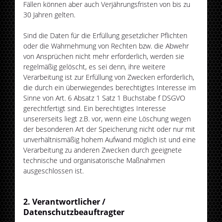
Fällen können aber auch Verjährungsfristen von bis zu
30 Jahren gelten.
Sind die Daten für die Erfüllung gesetzlicher Pflichten
oder die Wahrnehmung von Rechten bzw. die Abwehr
von Ansprüchen nicht mehr erforderlich, werden sie
regelmäßig gelöscht, es sei denn, ihre weitere
Verarbeitung ist zur Erfüllung von Zwecken erforderlich,
die durch ein überwiegendes berechtigtes Interesse im
Sinne von Art. 6 Absatz 1 Satz 1 Buchstabe f DSGVO
gerechtfertigt sind. Ein berechtigtes Interesse
unsererseits liegt z.B. vor, wenn eine Löschung wegen
der besonderen Art der Speicherung nicht oder nur mit
unverhältnismäßig hohem Aufwand möglich ist und eine
Verarbeitung zu anderen Zwecken durch geeignete
technische und organisatorische Maßnahmen
ausgeschlossen ist.
2. Verantwortlicher /
Datenschutzbeauftragter