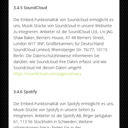
3.4.5 SoundCloud
Die Embed-Funktionalität von Soundcloud ermöglicht es
uns, Musik-Stücke von Soundcloud in unsere Webseite
zu integrieren. Anbieter ist die SoundCloud Ltd., c/o JAG
Shaw Baker, Berners House, 47-48 Berners Street,
London W1T 3NF, Großbritannien; für Deutschland:
SoundCloud Limited, Rheinsberger Str. 76/77, 10115
Berlin. Die Datenschutzhinweise informieren Sie
darüber, wie Soundcloud Ihre Daten erfasst und wie
Soundcloud mit diesen Daten umgeht:
https://soundcloud.com/pages/privacy
3.4.6 Spotify
Die Embed-Funktionalität von Spotyfy ermöglicht es uns,
Musik-Stücke von Spotyfy in unsere Seiten zu
integrieren. Anbieter ist die Spotify AB, Birger Jarlsgatan
61, 113 56 Stockholm in Schweden. Weitere
Informationen hierzu finden Sie in der