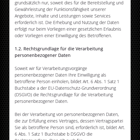
grundsätzlich nur, soweit dies für die Bereitstellung und
Gewährleistung der Funktionsfähigkeit unserer
Angebote, Inhalte und Leistungen sowie Services
erforderlich ist. Die Erhebung und Nutzung der Daten
erfolgt nur beim Vorliegen einer gesetzlichen Erlaubnis
oder Vorliegen einer Einwilligung des Betroffenen.
1.2. Rechtsgrundlage für die Verarbeitung
personenbezogener Daten
Soweit wir für Verarbeitungsvorgänge
personenbezogener Daten Ihre Einwilligung als
betroffene Person einholen, bildet Art. 6 Abs. 1 Satz 1
Buchstabe a der EU-Datenschutz-Grundverordnung
(DSGVO) die Rechtsgrundlage für die Verarbeitung
personenbezogener Daten.
Bei der Verarbeitung von personenbezogenen Daten,
die zur Erfüllung eines Vertrages, dessen Vertragspartei
Sie als betroffene Person sind, erforderlich ist, bildet Art.
6 Abs. 1 Satz 1 Buchstabe b DSGVO die