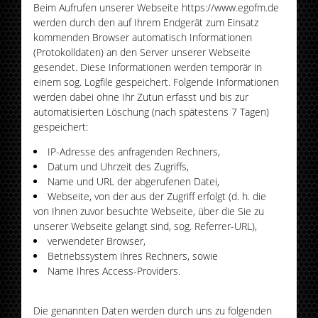
Beim Aufrufen unserer Webseite https://www.egofm.de
werden durch den auf Ihrem Endgerät zum Einsatz
kommenden Browser automatisch Informationen
(Protokolldaten) an den Server unserer Webseite
gesendet. Diese Informationen werden temporär in
einem sog. Logfile gespeichert. Folgende Informationen
werden dabei ohne Ihr Zutun erfasst und bis zur
automatisierten Löschung (nach spätestens 7 Tagen)
gespeichert:
IP-Adresse des anfragenden Rechners,
Datum und Uhrzeit des Zugriffs,
Name und URL der abgerufenen Datei,
Webseite, von der aus der Zugriff erfolgt (d. h. die
von Ihnen zuvor besuchte Webseite, über die Sie zu
unserer Webseite gelangt sind, sog. Referrer-URL),
verwendeter Browser,
Betriebssystem Ihres Rechners, sowie
Name Ihres Access-Providers.
Die genannten Daten werden durch uns zu folgenden