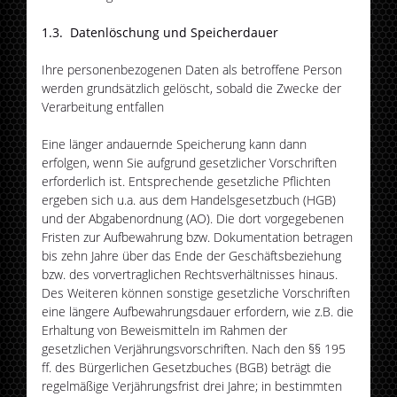
1.3. Datenlöschung und Speicherdauer
Ihre personenbezogenen Daten als betroffene Person
werden grundsätzlich gelöscht, sobald die Zwecke der
Verarbeitung entfallen
Eine länger andauernde Speicherung kann dann
erfolgen, wenn Sie aufgrund gesetzlicher Vorschriften
erforderlich ist. Entsprechende gesetzliche Pflichten
ergeben sich u.a. aus dem Handelsgesetzbuch (HGB)
und der Abgabenordnung (AO). Die dort vorgegebenen
Fristen zur Aufbewahrung bzw. Dokumentation betragen
bis zehn Jahre über das Ende der Geschäftsbeziehung
bzw. des vorvertraglichen Rechtsverhältnisses hinaus.
Des Weiteren können sonstige gesetzliche Vorschriften
eine längere Aufbewahrungsdauer erfordern, wie z.B. die
Erhaltung von Beweismitteln im Rahmen der
gesetzlichen Verjährungsvorschriften. Nach den §§ 195
ff. des Bürgerlichen Gesetzbuches (BGB) beträgt die
regelmäßige Verjährungsfrist drei Jahre; in bestimmten