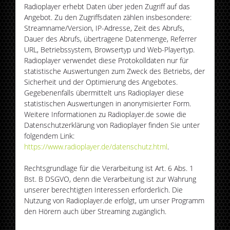
Radioplayer erhebt Daten über jeden Zugriff auf das
Angebot. Zu den Zugriffsdaten zählen insbesondere:
Streamname/Version, IP-Adresse, Zeit des Abrufs,
Dauer des Abrufs, übertragene Datenmenge, Referrer
URL, Betriebssystem, Browsertyp und Web-Playertyp.
Radioplayer verwendet diese Protokolldaten nur für
statistische Auswertungen zum Zweck des Betriebs, der
Sicherheit und der Optimierung des Angebotes.
Gegebenenfalls übermittelt uns Radioplayer diese
statistischen Auswertungen in anonymisierter Form.
Weitere Informationen zu Radioplayer.de sowie die
Datenschutzerklärung von Radioplayer finden Sie unter
folgendem Link:
https://www.radioplayer.de/datenschutz.html
.
Rechtsgrundlage für die Verarbeitung ist Art. 6 Abs. 1
Bst. B DSGVO, denn die Verarbeitung ist zur Wahrung
unserer berechtigten Interessen erforderlich. Die
Nutzung von Radioplayer.de erfolgt, um unser Programm
den Hörern auch über Streaming zugänglich.