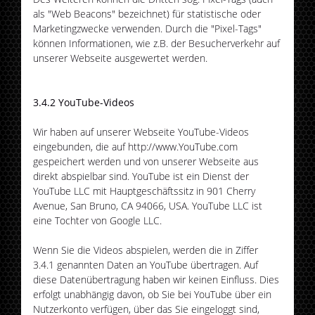
als "Web Beacons" bezeichnet) für statistische oder
Marketingzwecke verwenden. Durch die "Pixel-Tags"
können Informationen, wie z.B. der Besucherverkehr auf
unserer Webseite ausgewertet werden.
3.4.2 YouTube-Videos
Wir haben auf unserer Webseite YouTube-Videos
eingebunden, die auf http://www.YouTube.com
gespeichert werden und von unserer Webseite aus
direkt abspielbar sind. YouTube ist ein Dienst der
YouTube LLC mit Hauptgeschäftssitz in 901 Cherry
Avenue, San Bruno, CA 94066, USA. YouTube LLC ist
eine Tochter von Google LLC.
Wenn Sie die Videos abspielen, werden die in Ziffer
3.4.1 genannten Daten an YouTube übertragen. Auf
diese Datenübertragung haben wir keinen Einfluss. Dies
erfolgt unabhängig davon, ob Sie bei YouTube über ein
Nutzerkonto verfügen, über das Sie eingeloggt sind,