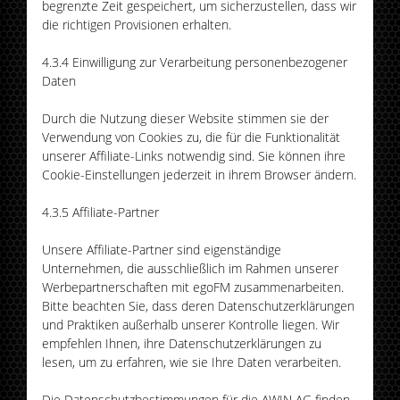
begrenzte Zeit gespeichert, um sicherzustellen, dass wir
die richtigen Provisionen erhalten.
4.3.4 Einwilligung zur Verarbeitung personenbezogener
Daten
Durch die Nutzung dieser Website stimmen sie der
Verwendung von Cookies zu, die für die Funktionalität
unserer Affiliate-Links notwendig sind. Sie können ihre
Cookie-Einstellungen jederzeit in ihrem Browser ändern.
4.3.5 Affiliate-Partner
Unsere Affiliate-Partner sind eigenständige
Unternehmen, die ausschließlich im Rahmen unserer
Werbepartnerschaften mit egoFM zusammenarbeiten.
Bitte beachten Sie, dass deren Datenschutzerklärungen
und Praktiken außerhalb unserer Kontrolle liegen. Wir
empfehlen Ihnen, ihre Datenschutzerklärungen zu
lesen, um zu erfahren, wie sie Ihre Daten verarbeiten.
Die Datenschutzbestimmungen für die AWIN AG finden