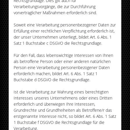
Rechtsgrundlage. Dies gilt auch für
Verarbeitungsvorgänge, die zur Durchführung
vorvertraglicher Maßnahmen erforderlich sind.
Soweit eine Verarbeitung personenbezogener Daten zur
Erfüllung einer rechtlichen Verpflichtung erforderlich ist,
der unser Unternehmen unterliegt, bildet Art. 6 Abs. 1
Satz 1 Buchstabe c DSGVO die Rechtsgrundlage.
Für den Fall, dass lebenswichtige Interessen von Ihnen
als betroffene Person oder einer anderen natürlichen
Person eine Verarbeitung personenbezogener Daten
erforderlich machen, bildet Art. 6 Abs. 1 Satz 1
Buchstabe d DSGVO die Rechtsgrundlage.
Ist die Verarbeitung zur Wahrung eines berechtigten
Interesses unseres Unternehmens oder eines Dritten
erforderlich und überwiegen Ihre Interessen,
Grundrechte und Grundfreiheiten als Betroffene/r das
erstgenannte Interesse nicht, so bildet Art. 6 Abs. 1 Satz
1 Buchstabe f DSGVO die Rechtsgrundlage für die
Verarbeitung.