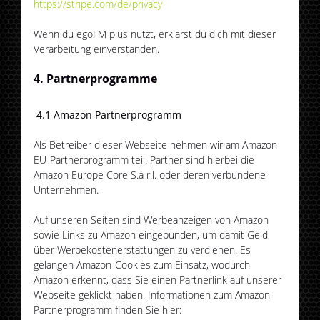
https://stripe.com/de/privacy
Wenn du egoFM plus nutzt, erklärst du dich mit dieser
Verarbeitung einverstanden.
4. Partnerprogramme
4.1 Amazon Partnerprogramm
Als Betreiber dieser Webseite nehmen wir am Amazon
EU-Partnerprogramm teil. Partner sind hierbei die
Amazon Europe Core S.à r.l. oder deren verbundene
Unternehmen.
Auf unseren Seiten sind Werbeanzeigen von Amazon
sowie Links zu Amazon eingebunden, um damit Geld
über Werbekostenerstattungen zu verdienen. Es
gelangen Amazon-Cookies zum Einsatz, wodurch
Amazon erkennt, dass Sie einen Partnerlink auf unserer
Webseite geklickt haben. Informationen zum Amazon-
Partnerprogramm finden Sie hier: