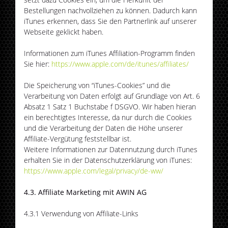
Bestellungen nachvollziehen zu können. Dadurch kann
iTunes erkennen, dass Sie den Partnerlink auf unserer
Webseite geklickt haben.
Informationen zum iTunes Affiliation-Programm finden
Sie hier:
https://www.apple.com/de/itunes/affiliates/
Die Speicherung von “iTunes-Cookies” und die
Verarbeitung von Daten erfolgt auf Grundlage von Art. 6
Absatz 1 Satz 1 Buchstabe f DSGVO. Wir haben hieran
ein berechtigtes Interesse, da nur durch die Cookies
und die Verarbeitung der Daten die Höhe unserer
Affiliate-Vergütung feststellbar ist.
Weitere Informationen zur Datennutzung durch iTunes
erhalten Sie in der Datenschutzerklärung von iTunes:
https://www.apple.com/legal/privacy/de-ww/
4.3. Affiliate Marketing mit AWIN AG
4.3.1 Verwendung von Affiliate-Links