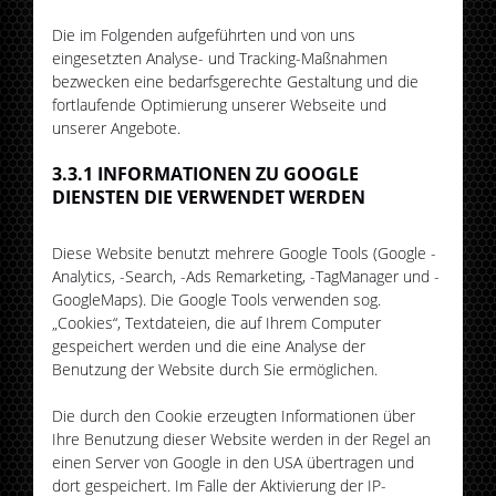
Die im Folgenden aufgeführten und von uns
eingesetzten Analyse- und Tracking-Maßnahmen
bezwecken eine bedarfsgerechte Gestaltung und die
fortlaufende Optimierung unserer Webseite und
unserer Angebote.
3.3.1 INFORMATIONEN ZU GOOGLE
DIENSTEN DIE VERWENDET WERDEN
Diese Website benutzt mehrere Google Tools (Google -
Analytics, -Search, -Ads Remarketing, -TagManager und -
GoogleMaps). Die Google Tools verwenden sog.
„Cookies“, Textdateien, die auf Ihrem Computer
gespeichert werden und die eine Analyse der
Benutzung der Website durch Sie ermöglichen.
Die durch den Cookie erzeugten Informationen über
Ihre Benutzung dieser Website werden in der Regel an
einen Server von Google in den USA übertragen und
dort gespeichert. Im Falle der Aktivierung der IP-