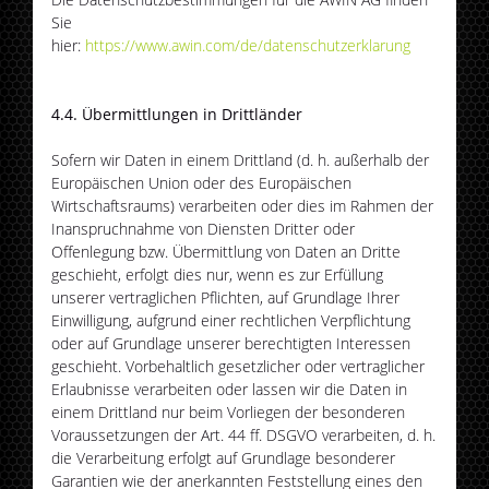
Sie
hier:
https://www.awin.com/de/datenschutzerklarung
4.4. Übermittlungen in Drittländer
Sofern wir Daten in einem Drittland (d. h. außerhalb der
Europäischen Union oder des Europäischen
Wirtschaftsraums) verarbeiten oder dies im Rahmen der
Inanspruchnahme von Diensten Dritter oder
Offenlegung bzw. Übermittlung von Daten an Dritte
geschieht, erfolgt dies nur, wenn es zur Erfüllung
unserer vertraglichen Pflichten, auf Grundlage Ihrer
Einwilligung, aufgrund einer rechtlichen Verpflichtung
oder auf Grundlage unserer berechtigten Interessen
geschieht. Vorbehaltlich gesetzlicher oder vertraglicher
Erlaubnisse verarbeiten oder lassen wir die Daten in
einem Drittland nur beim Vorliegen der besonderen
Voraussetzungen der Art. 44 ff. DSGVO verarbeiten, d. h.
die Verarbeitung erfolgt auf Grundlage besonderer
Garantien wie der anerkannten Feststellung eines den