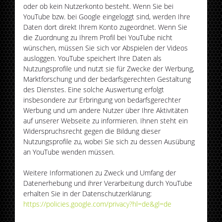
oder ob kein Nutzerkonto besteht. Wenn Sie bei
YouTube bzw. bei Google eingeloggt sind, werden Ihre
Daten dort direkt Ihrem Konto zugeordnet. Wenn Sie
die Zuordnung zu Ihrem Profil bei YouTube nicht
wünschen, müssen Sie sich vor Abspielen der Videos
ausloggen. YouTube speichert Ihre Daten als
Nutzungsprofile und nutzt sie für Zwecke der Werbung,
Marktforschung und der bedarfsgerechten Gestaltung
des Dienstes. Eine solche Auswertung erfolgt
insbesondere zur Erbringung von bedarfsgerechter
Werbung und um andere Nutzer über Ihre Aktivitäten
auf unserer Webseite zu informieren. Ihnen steht ein
Widerspruchsrecht gegen die Bildung dieser
Nutzungsprofile zu, wobei Sie sich zu dessen Ausübung
an YouTube wenden müssen.
Weitere Informationen zu Zweck und Umfang der
Datenerhebung und ihrer Verarbeitung durch YouTube
erhalten Sie in der Datenschutzerklärung:
https://policies.google.com/privacy?hl=de&gl=de