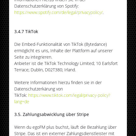
Datenschutzerklärung von Spotify:
https://www.spotify.com/de/legal/privacypolicy/
.
3.4.7 TikTok
Die Embed-Funktionalität von TikTok (Bytedance)
ermöglicht es uns, Inhalte der Plattform auf unserer
Seite zu integrieren.
Anbieter ist die TikTok Technology Limited; 10 Earlsfort
Terrace; Dublin, D02T380; Irland.
Weitere Informationen hierzu finden sie in der
Datenschutzerkärung von
TikTok:
https://www.tiktok.com/legal/privacy-policy?
lang=de
3.5. Zahlungsabwicklung über Stripe
Wenn du egoFM plus buchst, läuft die Bezahlung über
Stripe. Das ist ein externer Zahlungsdienstleister mit