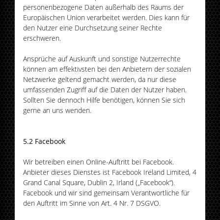
personenbezogene Daten außerhalb des Raums der
Europäischen Union verarbeitet werden. Dies kann für
den Nutzer eine Durchsetzung seiner Rechte
erschweren.
Ansprüche auf Auskunft und sonstige Nutzerrechte
können am effektivsten bei den Anbietern der sozialen
Netzwerke geltend gemacht werden, da nur diese
umfassenden Zugriff auf die Daten der Nutzer haben.
Sollten Sie dennoch Hilfe benötigen, können Sie sich
gerne an uns wenden.
5.2 Facebook
Wir betreiben einen Online-Auftritt bei Facebook.
Anbieter dieses Dienstes ist Facebook Ireland Limited, 4
Grand Canal Square, Dublin 2, Irland („Facebook“).
Facebook und wir sind gemeinsam Verantwortliche für
den Auftritt im Sinne von Art. 4 Nr. 7 DSGVO.