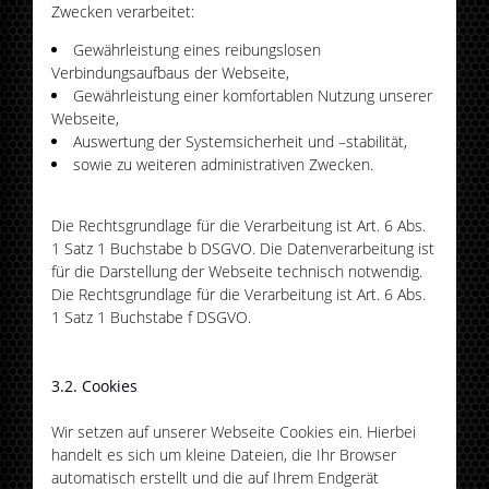
Zwecken verarbeitet:
Gewährleistung eines reibungslosen
Verbindungsaufbaus der Webseite,
Gewährleistung einer komfortablen Nutzung unserer
Webseite,
Auswertung der Systemsicherheit und –stabilität,
sowie zu weiteren administrativen Zwecken.
Die Rechtsgrundlage für die Verarbeitung ist Art. 6 Abs.
1 Satz 1 Buchstabe b DSGVO. Die Datenverarbeitung ist
für die Darstellung der Webseite technisch notwendig.
Die Rechtsgrundlage für die Verarbeitung ist Art. 6 Abs.
1 Satz 1 Buchstabe f DSGVO.
3.2. Cookies
Wir setzen auf unserer Webseite Cookies ein. Hierbei
handelt es sich um kleine Dateien, die Ihr Browser
automatisch erstellt und die auf Ihrem Endgerät