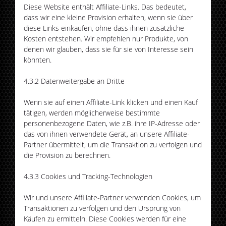
Diese Website enthält Affiliate-Links. Das bedeutet,
dass wir eine kleine Provision erhalten, wenn sie über
diese Links einkaufen, ohne dass ihnen zusätzliche
Kosten entstehen. Wir empfehlen nur Produkte, von
denen wir glauben, dass sie für sie von Interesse sein
könnten.
4.3.2 Datenweitergabe an Dritte
Wenn sie auf einen Affiliate-Link klicken und einen Kauf
tätigen, werden möglicherweise bestimmte
personenbezogene Daten, wie z.B. ihre IP-Adresse oder
das von ihnen verwendete Gerät, an unsere Affiliate-
Partner übermittelt, um die Transaktion zu verfolgen und
die Provision zu berechnen.
4.3.3 Cookies und Tracking-Technologien
Wir und unsere Affiliate-Partner verwenden Cookies, um
Transaktionen zu verfolgen und den Ursprung von
Käufen zu ermitteln. Diese Cookies werden für eine