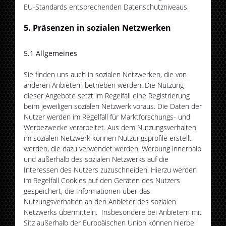
EU-Standards entsprechenden Datenschutzniveaus.
5. Präsenzen in sozialen Netzwerken
5.1 Allgemeines
Sie finden uns auch in sozialen Netzwerken, die von
anderen Anbietern betrieben werden. Die Nutzung
dieser Angebote setzt im Regelfall eine Registrierung
beim jeweiligen sozialen Netzwerk voraus. Die Daten der
Nutzer werden im Regelfall für Marktforschungs- und
Werbezwecke verarbeitet. Aus dem Nutzungsverhalten
im sozialen Netzwerk können Nutzungsprofile erstellt
werden, die dazu verwendet werden, Werbung innerhalb
und außerhalb des sozialen Netzwerks auf die
Interessen des Nutzers zuzuschneiden. Hierzu werden
im Regelfall Cookies auf den Geräten des Nutzers
gespeichert, die Informationen über das
Nutzungsverhalten an den Anbieter des sozialen
Netzwerks übermitteln. Insbesondere bei Anbietern mit
Sitz außerhalb der Europäischen Union können hierbei