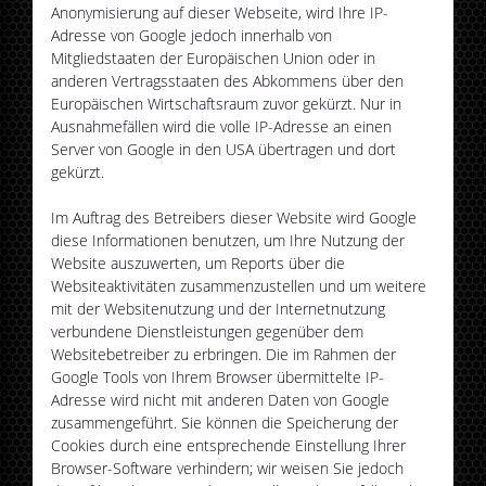
Anonymisierung auf dieser Webseite, wird Ihre IP-
Adresse von Google jedoch innerhalb von
Mitgliedstaaten der Europäischen Union oder in
anderen Vertragsstaaten des Abkommens über den
Europäischen Wirtschaftsraum zuvor gekürzt. Nur in
Ausnahmefällen wird die volle IP-Adresse an einen
Server von Google in den USA übertragen und dort
gekürzt.
Im Auftrag des Betreibers dieser Website wird Google
diese Informationen benutzen, um Ihre Nutzung der
Website auszuwerten, um Reports über die
Websiteaktivitäten zusammenzustellen und um weitere
mit der Websitenutzung und der Internetnutzung
verbundene Dienstleistungen gegenüber dem
Websitebetreiber zu erbringen. Die im Rahmen der
Google Tools von Ihrem Browser übermittelte IP-
Adresse wird nicht mit anderen Daten von Google
zusammengeführt. Sie können die Speicherung der
Cookies durch eine entsprechende Einstellung Ihrer
Browser-Software verhindern; wir weisen Sie jedoch