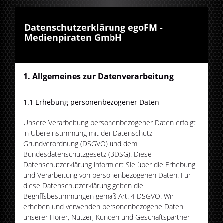
Datenschutzerklärung egoFM -
Medienpiraten GmbH
1. Allgemeines zur Datenverarbeitung
1.1 Erhebung personenbezogener Daten
Unsere Verarbeitung personenbezogener Daten erfolgt
in Übereinstimmung mit der Datenschutz-
Grundverordnung (DSGVO) und dem
Bundesdatenschutzgesetz (BDSG). Diese
Datenschutzerklärung informiert Sie über die Erhebung
und Verarbeitung von personenbezogenen Daten. Für
diese Datenschutzerklärung gelten die
Begriffsbestimmungen gemäß Art. 4 DSGVO. Wir
erheben und verwenden personenbezogene Daten
unserer Hörer, Nutzer, Kunden und Geschäftspartner