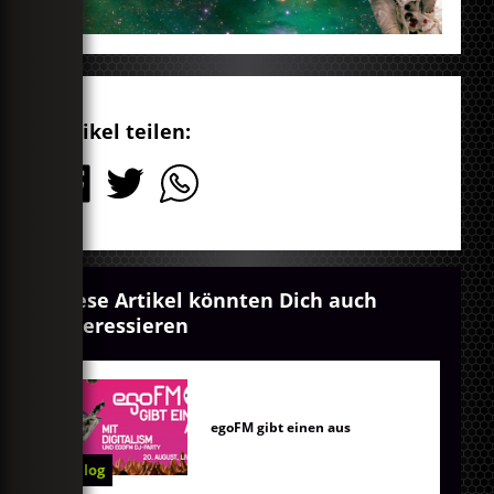
Artikel teilen:
Diese Artikel könnten Dich auch
interessieren
egoFM gibt einen aus
Blog