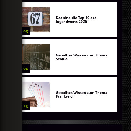
Das sind die Top 10 des
Jugendworts 2026
Blog
Geballtes Wissen zum Thema
Schule
Blog
Geballtes Wissen zum Thema
Frankreich
Blog