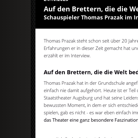
Auf den Brettern, die die W
Schauspieler Thomas Prazak im 
Thomas Prazak steht schon seit über 20 Jah
Erfahrungen er in dieser Zeit gemacht hat un
erzählt er im Interview.
Auf den Brettern, die die Welt b
Thomas Prazak hat in der Grundschule angef
einfach nie damit aufgehört. Heute ist er Te
Staatstheater Augsburg und hat seine Leiden
bewussten Moment, in dem er sich entschiede
spielen, gab es nicht - es war eben einfach im
das Theater eine ganz besondere Faszination