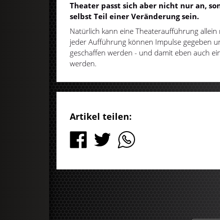
Theater passt sich aber nicht nur an, 
selbst Teil einer Veränderung sein.
Natürlich kann eine Theateraufführung allein 
jeder Aufführung können Impulse gegeben u
geschaffen werden - und damit eben auch ein
werden.
Artikel teilen: