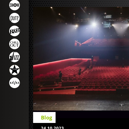
Blog
24.10.2023