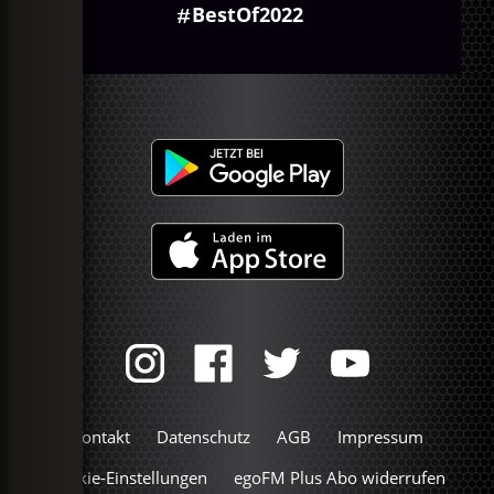
BestOf2022
Kontakt
Datenschutz
AGB
Impressum
Cookie-Einstellungen
egoFM Plus Abo widerrufen