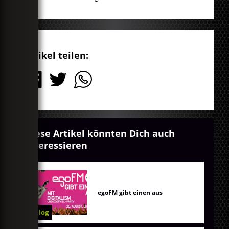
Artikel teilen:
Diese Artikel könnten Dich auch
interessieren
egoFM gibt einen aus
Blog