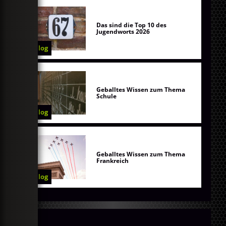
Das sind die Top 10 des
Jugendworts 2026
Blog
Geballtes Wissen zum Thema
Schule
Blog
Geballtes Wissen zum Thema
Frankreich
Blog