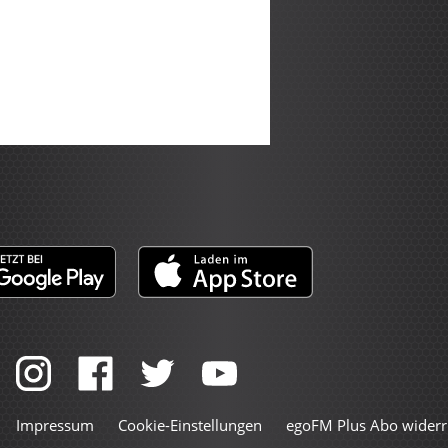
Impressum
Cookie-Einstellungen
egoFM Plus Abo widerr