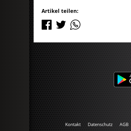
Artikel teilen:
Kontakt
Datenschutz
AGB