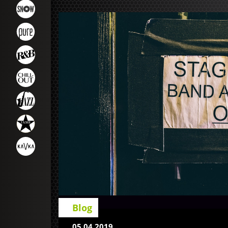
Blog
05.04.2019