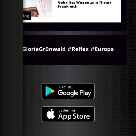
Geballtes Wissen zum Thema
Frankreich
Blog
GloriaGrünwald
Reflex
Europa