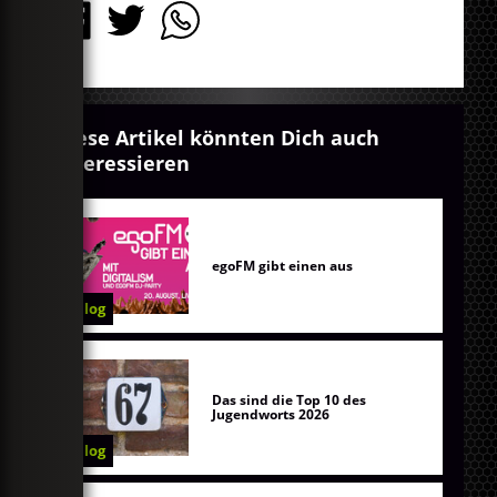
Diese Artikel könnten Dich auch
interessieren
egoFM gibt einen aus
Blog
Das sind die Top 10 des
Jugendworts 2026
Blog