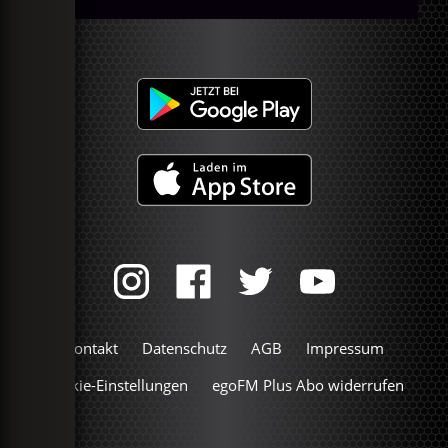
Kontakt
Datenschutz
AGB
Impressum
Cookie-Einstellungen
egoFM Plus Abo widerrufen