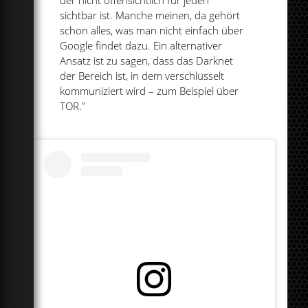
sichtbar ist. Manche meinen, da gehört
schon alles, was man nicht einfach über
Google findet dazu. Ein alternativer
Ansatz ist zu sagen, dass das Darknet
der Bereich ist, in dem verschlüsselt
kommuniziert wird – zum Beispiel über
TOR."