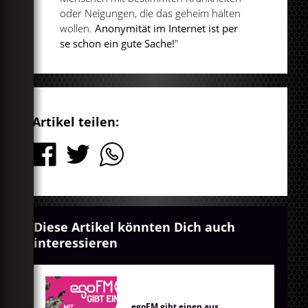
oder Neigungen, die das geheim halten
wollen.
Anonymität im Internet ist per
se schon ein gute Sache!
"
Artikel teilen:
Diese Artikel könnten Dich auch
interessieren
egoFM gibt einen aus