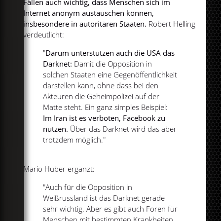
Fällen auch wichtig, dass Menschen sich im
Internet anonym austauschen können,
insbesondere in autoritären Staaten.
Robert Helling
verdeutlicht:
"
Darum unterstützen auch die USA das
Darknet:
Damit die Opposition in
solchen Staaten eine Gegenöffentlichkeit
darstellen kann, ohne dass bei den
Akteuren die Geheimpolizei auf der
Matte steht. Ein ganz simples Beispiel:
Im Iran ist es verboten, Facebook zu
nutzen.
Über das Darknet wird das aber
trotzdem möglich."
Mario Huber ergänzt:
"Auch für die Opposition in
Weißrussland ist das Darknet gerade
sehr wichtig. Aber es gibt auch Foren für
Menschen mit bestimmten Krankheiten