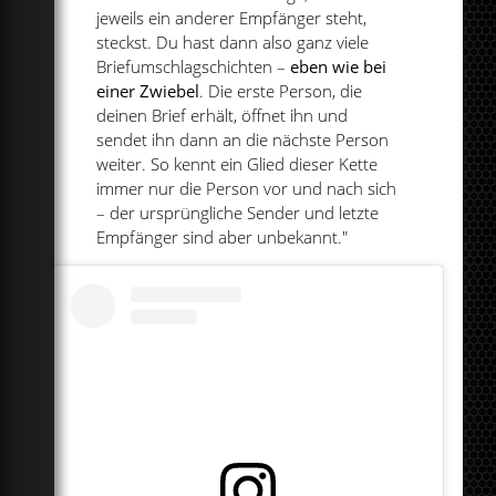
jeweils ein anderer Empfänger steht,
steckst. Du hast dann also ganz viele
Briefumschlagschichten –
eben wie bei
einer Zwiebel
. Die erste Person, die
deinen Brief erhält, öffnet ihn und
sendet ihn dann an die nächste Person
weiter. So kennt ein Glied dieser Kette
immer nur die Person vor und nach sich
– der ursprüngliche Sender und letzte
Empfänger sind aber unbekannt."