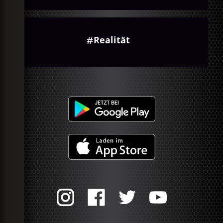
Realität