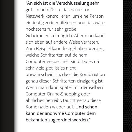
"
An sich ist die Verschlüsselung sehr
gut
– man müsste das halbe Tor-
Netzwerk kontrollieren, um eine Person
eindeutig zu identifizieren und das wäre
höchstens für sehr große
Geheimdienste möglich. Aber man kann
sich eben auf andere Weise verraten.
Zum Beispiel kann festgehalten werden,
welche Schriftarten auf deinem
Computer gespeichert sind. Da es da
sehr viele gibt, ist es nicht
unwahrscheinlich, dass die Kombination
genau dieser Schriftarten einzigartig ist.
Wenn man dann später mit demselben
Computer Online-Shopping oder
ähnliches betreibt, taucht genau diese
Kombination wieder auf.
Und schon
kann der anonyme Computer dem
bekannten zugeordnet werden.
"