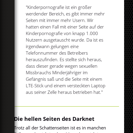
"Kinderpornografie ist ein größer
werdender Bereich, es gibt immer mehr
Seiten mit immer mehr Usern. Wir
hatten einen Fall mit einer Seite auf der
Kinderpornografie von knapp 1.000
Nutzern ausgetauscht wurde. Da ist es
irgendwann gelungen eine
Telefonnummer des Betreibers
herauszufinden. Es stellte sich heraus,
dass dieser gerade wegen sexuellen
Missbrauchs Minderjähriger im
Gefängnis saß und die Seite mit einem
LTE-Stick und einem versteckten Laptop
aus seiner Zelle heraus betrieben hat."
Die hellen Seiten des Darknet
Trotz all der Schattenseiten ist es in manchen