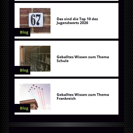
Das sind die Top 10 des
Jugendworts 2026
Blog
Geballtes Wissen zum Thema
Schule
Blog
Geballtes Wissen zum Thema
Frankreich
Blog