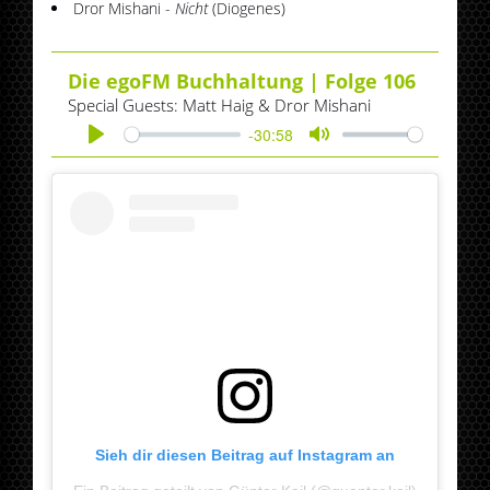
Dror Mishani -
Nicht
(Diogenes)
Die egoFM Buchhaltung | Folge 106
Special Guests: Matt Haig & Dror Mishani
-30:58
Play
Mute
Sieh dir diesen Beitrag auf Instagram an