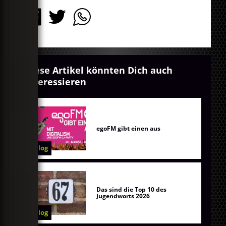
Diese Artikel könnten Dich auch
interessieren
egoFM gibt einen aus
Blog
Das sind die Top 10 des
Jugendworts 2026
Blog