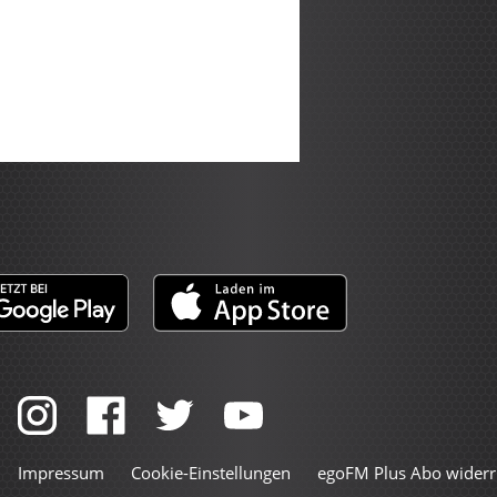
Impressum
Cookie-Einstellungen
egoFM Plus Abo widerr