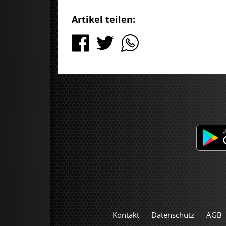
Artikel teilen:
Kontakt
Datenschutz
AGB