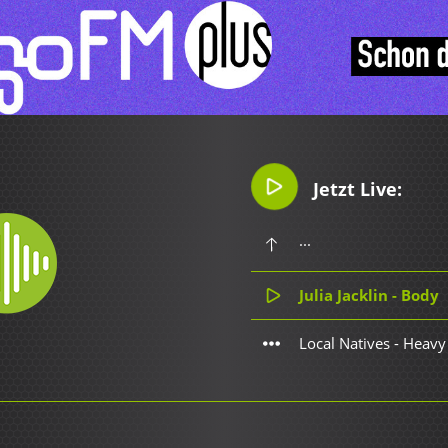
Jetzt Live:
...
Julia Jacklin - Body
Local Natives - Heavy