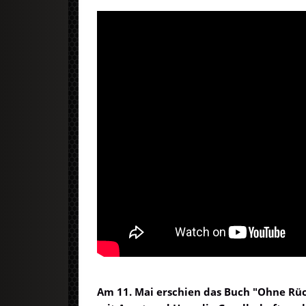
Am 11. Mai erschien das Buch "Ohne Rüc