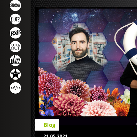
Blog
21.05.2021