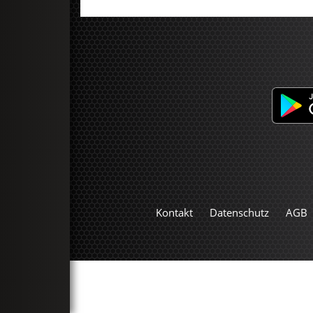
Kontakt
Datenschutz
AGB