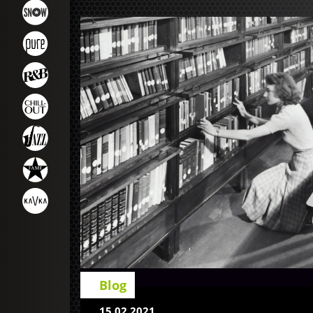
Blog
15.02.2021