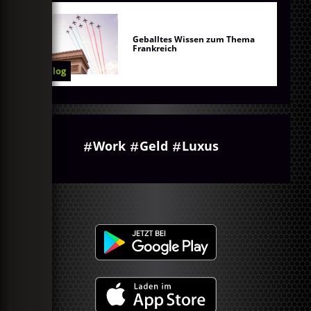
Geballtes Wissen zum Thema
Frankreich
Blog
Work
Geld
Luxus