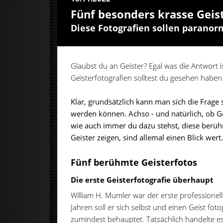
Fünf besonders krasse Geis
Diese Fotografien sollen parano
Glaubst du an Geister? Egal was die Antwort 
Geisterfotografien solltest du gesehen haben
Klar, grundsätzlich kann man sich die Frage s
werden können. Achso - und natürlich, ob Ge
wie auch immer du dazu stehst, diese berühm
Geister zeigen, sind allemal einen Blick wert
Fünf berühmte Geisterfotos
Die erste Geisterfotografie überhaupt
William H. Mumler war der erste professionel
Jahren soll er sich selbst und einen Geist foto
zumindest behauptet. Tatsächlich handelte es