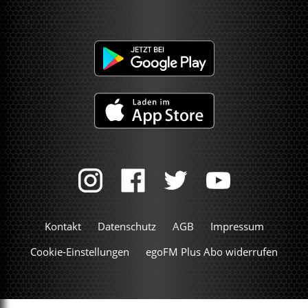
Kontakt
Datenschutz
AGB
Impressum
Cookie-Einstellungen
egoFM Plus Abo widerrufen