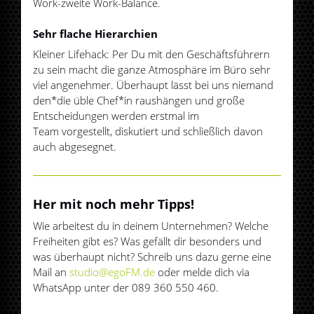
Work-zweite Work-Balance.
Sehr flache Hierarchien
Kleiner Lifehack: Per Du mit den Geschäftsführern
zu sein macht die ganze Atmosphäre im Büro sehr
viel angenehmer. Überhaupt lässt bei uns niemand
den*die üble Chef*in raushängen und große
Entscheidungen werden erstmal im
Team vorgestellt, diskutiert und schließlich davon
auch abgesegnet.
Her mit noch mehr Tipps!
Wie arbeitest du in deinem Unternehmen? Welche
Freiheiten gibt es? Was gefällt dir besonders und
was überhaupt nicht? Schreib uns dazu gerne eine
Mail an
studio@egoFM.de
oder melde dich via
WhatsApp unter der 089 360 550 460.