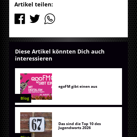
Artikel teilen:
Diese Artikel könnten Dich auch
interessieren
egoFM gibt einen aus
Blog
Das sind die Top 10 des
Jugendworts 2026