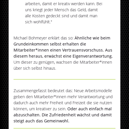
arbeiten, damit er kreativ werden kann. Bei
uns kriegt jeder Mensch das Geld, damit
alle Kosten gedeckt sind und damit man
sich wohlfühlt."
Michael Bohmeyer erklärt das so:
Ähnliche wie beim
Grundeinkommen selbst erhalten die
Mitarbeiter*innen einen Vertrauensvorschuss. Aus
diesem heraus, erwächst eine Eigenverantwortung.
Um dieser zu genügen, wachsen die Mitarbeiter*innen
über sich selbst hinaus.
Zusammengefasst bedeutet das: Neue Arbeitsmodelle
geben den Mitarbeiter*innen mehr Verantwortung und
dadurch auch mehr Freiheit und Freizeit die sie nutzen
können, um kreativer zu sein.
Oder auch einfach mal
abzuschalten. Die Zufriedenheit wächst und damit
steigt auch das Gemeinwohl.