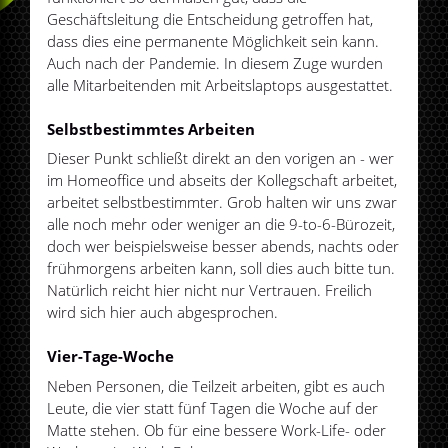
Geschäftsleitung die Entscheidung getroffen hat,
dass dies eine permanente Möglichkeit sein kann.
Auch nach der Pandemie. In diesem Zuge wurden
alle Mitarbeitenden mit Arbeitslaptops ausgestattet.
Selbstbestimmtes Arbeiten
Dieser Punkt schließt direkt an den vorigen an - wer
im Homeoffice und abseits der Kollegschaft arbeitet,
arbeitet selbstbestimmter. Grob halten wir uns zwar
alle noch mehr oder weniger an die 9-to-6-Bürozeit,
doch wer beispielsweise besser abends, nachts oder
frühmorgens arbeiten kann, soll dies auch bitte tun.
Natürlich reicht hier nicht nur Vertrauen. Freilich
wird sich hier auch abgesprochen.
Vier-Tage-Woche
Neben Personen, die Teilzeit arbeiten, gibt es auch
Leute, die vier statt fünf Tagen die Woche auf der
Matte stehen. Ob für eine bessere Work-Life- oder