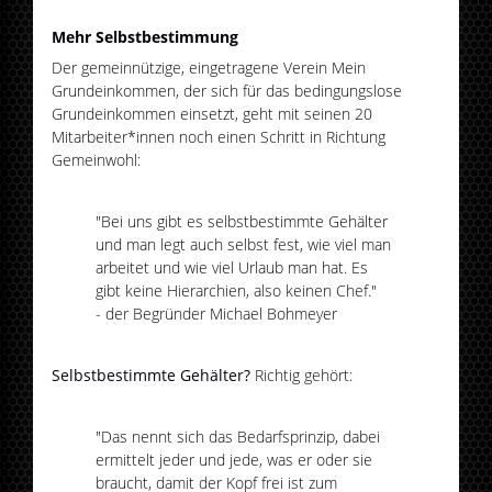
Mehr Selbstbestimmung
Der gemeinnützige, eingetragene Verein Mein
Grundeinkommen, der sich für das bedingungslose
Grundeinkommen einsetzt, geht mit seinen 20
Mitarbeiter*innen noch einen Schritt in Richtung
Gemeinwohl:
"Bei uns gibt es selbstbestimmte Gehälter
und man legt auch selbst fest, wie viel man
arbeitet und wie viel Urlaub man hat. Es
gibt keine Hierarchien, also keinen Chef."
- der Begründer Michael Bohmeyer
Selbstbestimmte Gehälter?
Richtig gehört:
"Das nennt sich das Bedarfsprinzip, dabei
ermittelt jeder und jede, was er oder sie
braucht, damit der Kopf frei ist zum