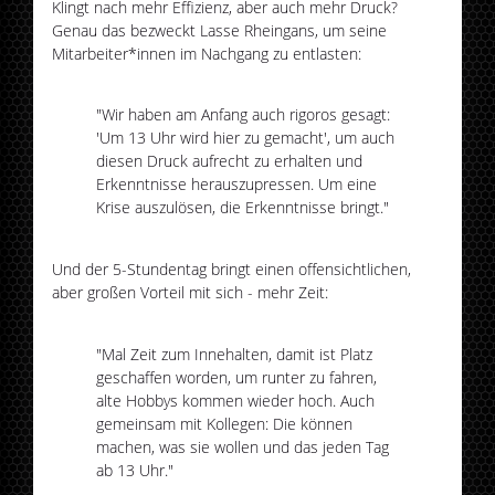
Klingt nach mehr Effizienz, aber auch mehr Druck?
Genau das bezweckt Lasse Rheingans, um seine
Mitarbeiter*innen im Nachgang zu entlasten:
"Wir haben am Anfang auch rigoros gesagt:
'Um 13 Uhr wird hier zu gemacht', um auch
diesen Druck aufrecht zu erhalten und
Erkenntnisse herauszupressen. Um eine
Krise auszulösen, die Erkenntnisse bringt."
Und der 5-Stundentag bringt einen offensichtlichen,
aber großen Vorteil mit sich - mehr Zeit:
"Mal Zeit zum Innehalten, damit ist Platz
geschaffen worden, um runter zu fahren,
alte Hobbys kommen wieder hoch. Auch
gemeinsam mit Kollegen: Die können
machen, was sie wollen und das jeden Tag
ab 13 Uhr."