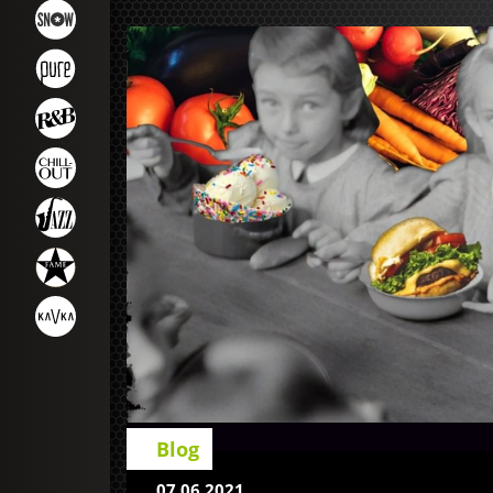
Blog
07.06.2021