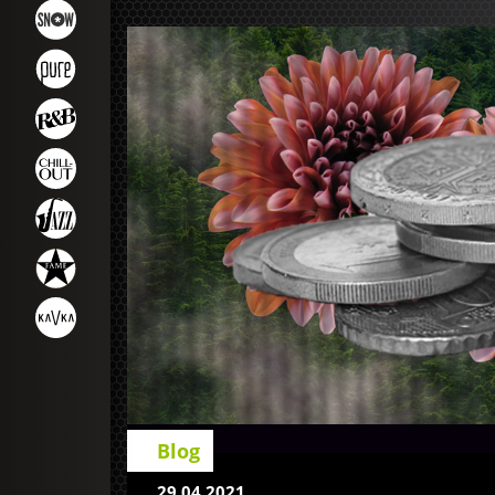
Blog
29.04.2021