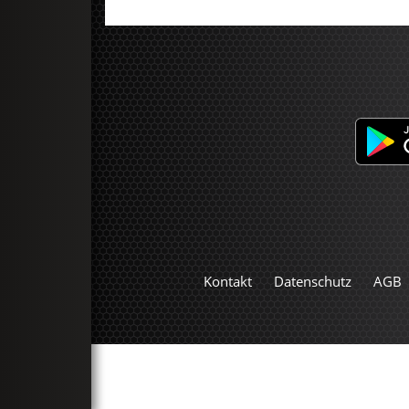
Kontakt
Datenschutz
AGB