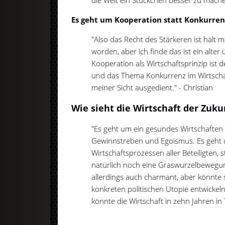
Es geht um Kooperation statt Konkurren
"Also das Recht des Stärkeren ist halt m
worden, aber ich finde das ist ein alt
Kooperation als Wirtschaftsprinzip ist 
und das Thema Konkurrenz im Wirtschaf
meiner Sicht ausgedient." - Christian
Wie sieht die Wirtschaft der Zuku
"Es geht um ein gesundes Wirtschaften 
Gewinnstreben und Egoismus. Es geht 
Wirtschaftsprozessen aller Beteiligten, 
natürlich noch eine Graswurzelbeweg
allerdings auch charmant, aber könnte s
konkreten politischen Utopie entwickel
könnte die Wirtschaft in zehn Jahren in 