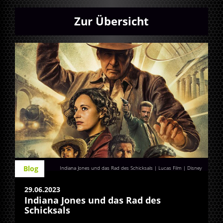
Zur Übersicht
Blog
Indiana Jones und das Rad des Schicksals | Lucas Film | Disney
29.06.2023
Indiana Jones und das Rad des
Schicksals