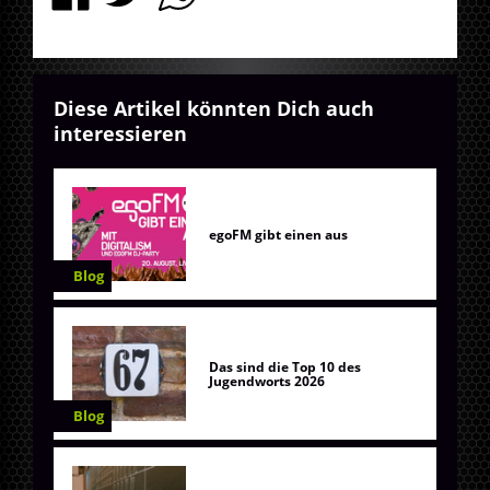
Diese Artikel könnten Dich auch
interessieren
egoFM gibt einen aus
Blog
Das sind die Top 10 des
Jugendworts 2026
Blog