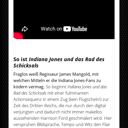
So ist
Indiana Jones und das Rad des
Schicksals
Fraglos weiß Regisseur James Mangold, mit
welchen Mitteln er die Indiana Jones-Fans zu
ködern vermag.
So beginnt
Indiana Jones und das
Rad des Schicksals
mit einer fulminanten
Actionsequenz in einem Zug (kein Flugschein!) zur
Zeit des Dritten Reichs, die nur durch den digital
verjüngten und dadurch nicht immer makellos
aussehenden Harrison Ford geschmälert wird. Hier
versprühen Bildsprache, Tempo und Witz den Flair