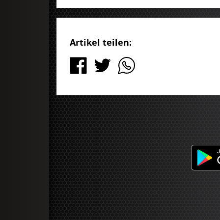
Artikel teilen: