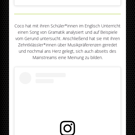
Coco hat mit ihren Schüler*innen im Englisch Unterricht
einen Song von Gramatik analysiert und auf Beispiele
vom Gerund untersucht. Anschließend hat sie mit ihren
Zehntklässler*innen über Musikpräferenzen geredet
und nochmal ans Herz gelegt, sich auch abseits des
Mainstreams eine Meinung zu bilden.