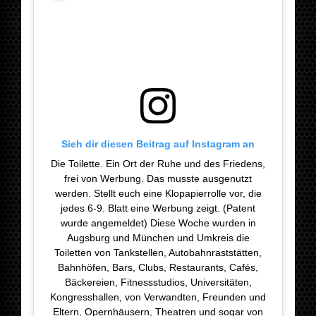
Sieh dir diesen Beitrag auf Instagram an
Die Toilette. Ein Ort der Ruhe und des Friedens,
frei von Werbung. Das musste ausgenutzt
werden. Stellt euch eine Klopapierrolle vor, die
jedes 6-9. Blatt eine Werbung zeigt. (Patent
wurde angemeldet) Diese Woche wurden in
Augsburg und München und Umkreis die
Toiletten von Tankstellen, Autobahnraststätten,
Bahnhöfen, Bars, Clubs, Restaurants, Cafés,
Bäckereien, Fitnessstudios, Universitäten,
Kongresshallen, von Verwandten, Freunden und
Eltern, Opernhäusern, Theatren und sogar von