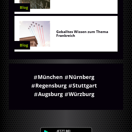
Blog
Geballtes Wissen zum Thema
Frankreich
Blog
München
Nürnberg
Regensburg
Stuttgart
Augsburg
Würzburg