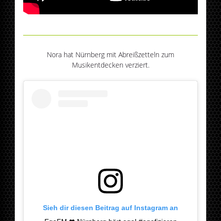
Nora hat Nürnberg mit Abreißzetteln zum
Musikentdecken verziert.
Sieh dir diesen Beitrag auf Instagram an