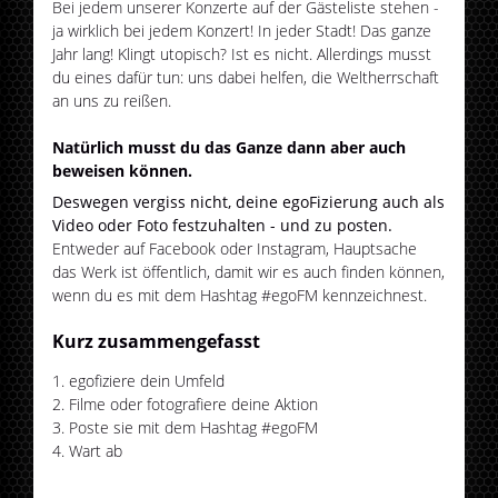
Bei jedem unserer Konzerte auf der Gästeliste stehen -
ja wirklich bei jedem Konzert! In jeder Stadt! Das ganze
Jahr lang! Klingt utopisch? Ist es nicht. Allerdings musst
du eines dafür tun: uns dabei helfen, die Weltherrschaft
an uns zu reißen.
Natürlich musst du das Ganze dann aber auch
beweisen können.
Deswegen vergiss nicht, deine egoFizierung auch als
Video oder Foto festzuhalten - und zu posten.
Entweder auf Facebook oder Instagram, Hauptsache
das Werk ist öffentlich, damit wir es auch finden können,
wenn du es mit dem Hashtag #egoFM kennzeichnest.
Kurz zusammengefasst
egofiziere dein Umfeld
Filme oder fotografiere deine Aktion
Poste sie mit dem Hashtag #egoFM
Wart ab