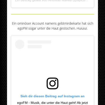
Ein ominöser Account namens gebtmirdiekarte hat sich
egoFM sogar unter die Haut gestochen. Huiuiui.
Sieh dir diesen Beitrag auf Instagram an
egoFM - Musik, die unter die Haut geht! Ab jetzt