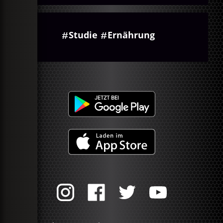
Studie
Ernährung