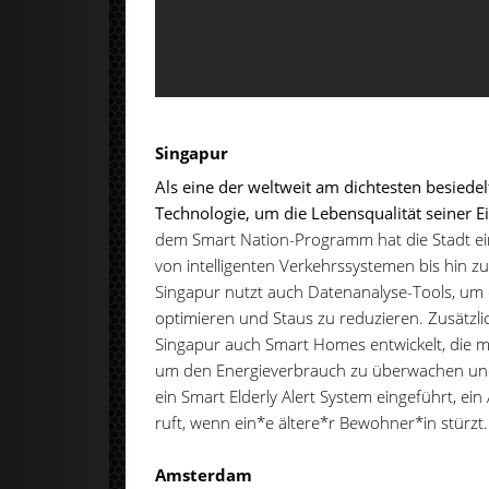
Singapur
Als eine der weltweit am dichtesten besiedel
Technologie, um die Lebensqualität seiner 
dem Smart Nation-Programm hat die Stadt eine 
von intelligenten Verkehrssystemen bis hin
Singapur nutzt auch Datenanalyse-Tools, um 
optimieren und Staus zu reduzieren. Zusätzl
Singapur auch Smart Homes entwickelt, die mi
um den Energieverbrauch zu überwachen und 
ein Smart Elderly Alert System eingeführt, ei
ruft, wenn ein*e ältere*r Bewohner*in stürzt
Amsterdam