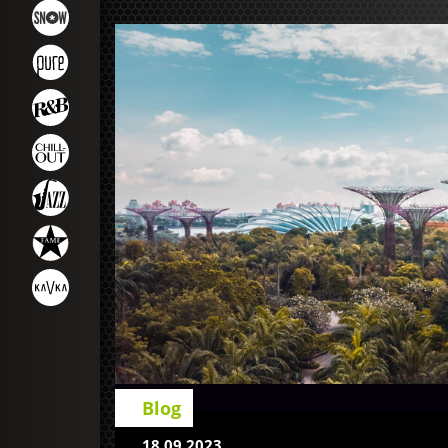
Blog
18.09.2023