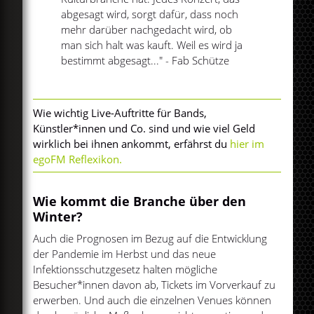
abgesagt wird, sorgt dafür, dass noch
mehr darüber nachgedacht wird, ob
man sich halt was kauft. Weil es wird ja
bestimmt abgesagt..." - Fab Schütze
Wie wichtig Live-Auftritte für Bands,
Künstler*innen und Co. sind und wie viel Geld
wirklich bei ihnen ankommt, erfährst du
hier im
egoFM Reflexikon.
Wie kommt die Branche über den
Winter?
Auch die Prognosen im Bezug auf die Entwicklung
der Pandemie im Herbst und das neue
Infektionsschutzgesetz halten mögliche
Besucher*innen davon ab, Tickets im Vorverkauf zu
erwerben. Und auch die einzelnen Venues können