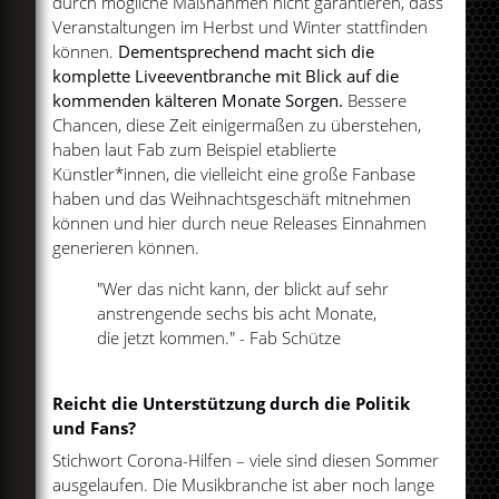
durch mögliche Maßnahmen nicht garantieren, dass
Veranstaltungen im Herbst und Winter stattfinden
können.
Dementsprechend macht sich die
komplette Liveeventbranche mit Blick auf die
kommenden kälteren Monate Sorgen.
Bessere
Chancen, diese Zeit einigermaßen zu überstehen,
haben laut Fab zum Beispiel etablierte
Künstler*innen, die vielleicht eine große Fanbase
haben und das Weihnachtsgeschäft mitnehmen
können und hier durch neue Releases Einnahmen
generieren können.
"Wer das nicht kann, der blickt auf sehr
anstrengende sechs bis acht Monate,
die jetzt kommen." - Fab Schütze
Reicht die Unterstützung durch die Politik
und Fans?
Stichwort Corona-Hilfen – viele sind diesen Sommer
ausgelaufen. Die Musikbranche ist aber noch lange