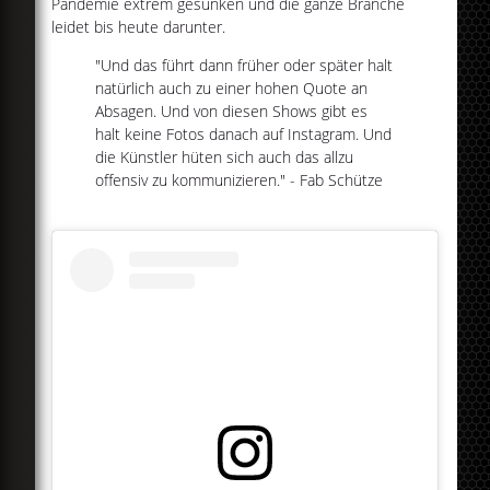
Pandemie extrem gesunken und die ganze Branche
leidet bis heute darunter.
"Und das führt dann früher oder später halt
natürlich auch zu einer hohen Quote an
Absagen. Und von diesen Shows gibt es
halt keine Fotos danach auf Instagram. Und
die Künstler hüten sich auch das allzu
offensiv zu kommunizieren." - Fab Schütze