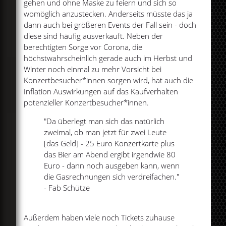
gehen und ohne Maske zu feiern und sich so
womöglich anzustecken. Anderseits müsste das ja
dann auch bei größeren Events der Fall sein - doch
diese sind häufig ausverkauft. Neben der
berechtigten Sorge vor Corona, die
höchstwahrscheinlich gerade auch im Herbst und
Winter noch einmal zu mehr Vorsicht bei
Konzertbesucher*innen sorgen wird, hat auch die
Inflation Auswirkungen auf das Kaufverhalten
potenzieller Konzertbesucher*innen.
"Da überlegt man sich das natürlich
zweimal, ob man jetzt für zwei Leute
[das Geld] - 25 Euro Konzertkarte plus
das Bier am Abend ergibt irgendwie 80
Euro - dann noch ausgeben kann, wenn
die Gasrechnungen sich verdreifachen."
- Fab Schütze
Außerdem haben viele noch Tickets zuhause