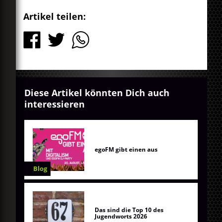
Artikel teilen:
Diese Artikel könnten Dich auch
interessieren
egoFM gibt einen aus
Blog
Das sind die Top 10 des
Jugendworts 2026