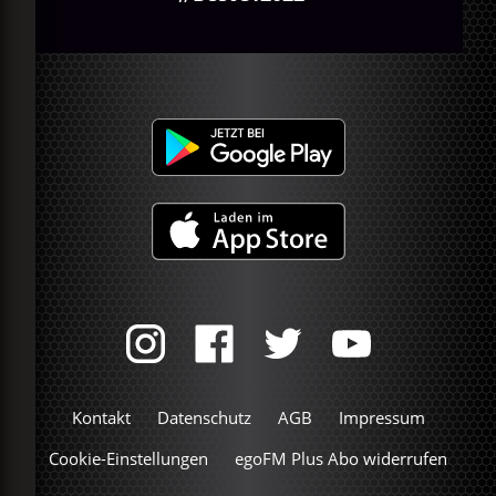
Kontakt
Datenschutz
AGB
Impressum
Cookie-Einstellungen
egoFM Plus Abo widerrufen