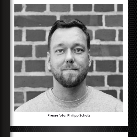
Pressefoto: Philipp Scholz