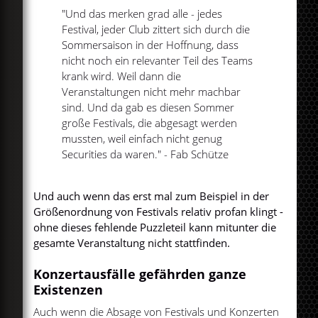
"Und das merken grad alle - jedes
Festival, jeder Club zittert sich durch die
Sommersaison in der Hoffnung, dass
nicht noch ein relevanter Teil des Teams
krank wird. Weil dann die
Veranstaltungen nicht mehr machbar
sind. Und da gab es diesen Sommer
große Festivals, die abgesagt werden
mussten, weil einfach nicht genug
Securities da waren." - Fab Schütze
Und auch wenn das erst mal zum Beispiel in der
Größenordnung von Festivals relativ profan klingt -
ohne dieses fehlende Puzzleteil kann mitunter die
gesamte Veranstaltung nicht stattfinden.
Konzertausfälle gefährden ganze
Existenzen
Auch wenn die Absage von Festivals und Konzerten