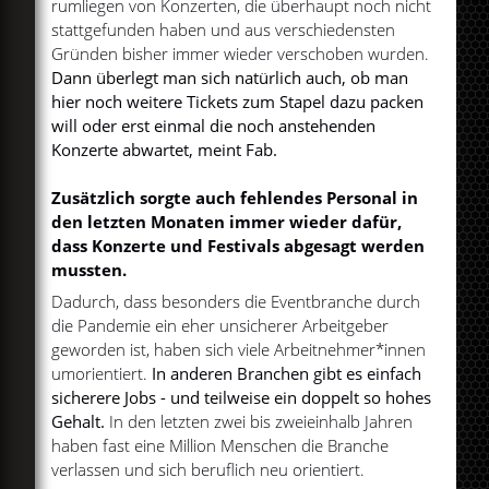
rumliegen von Konzerten, die überhaupt noch nicht
stattgefunden haben und aus verschiedensten
Gründen bisher immer wieder verschoben wurden.
Dann überlegt man sich natürlich auch, ob man
hier noch weitere Tickets zum Stapel dazu packen
will oder erst einmal die noch anstehenden
Konzerte abwartet, meint Fab.
Zusätzlich sorgte auch fehlendes Personal in
den letzten Monaten immer wieder dafür,
dass Konzerte und Festivals abgesagt werden
mussten.
Dadurch, dass besonders die Eventbranche durch
die Pandemie ein eher unsicherer Arbeitgeber
geworden ist, haben sich viele Arbeitnehmer*innen
umorientiert.
In anderen Branchen gibt es einfach
sicherere Jobs - und teilweise ein doppelt so hohes
Gehalt.
In den letzten zwei bis zweieinhalb Jahren
haben fast eine Million Menschen die Branche
verlassen und sich beruflich neu orientiert.