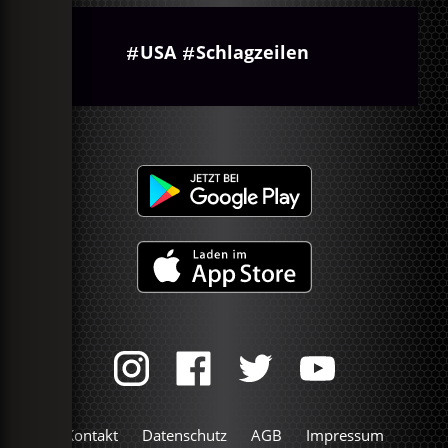
USA
Schlagzeilen
Kontakt
Datenschutz
AGB
Impressum