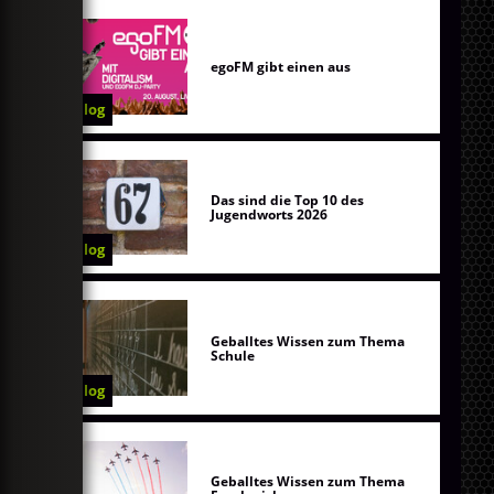
egoFM gibt einen aus
Blog
Das sind die Top 10 des
Jugendworts 2026
Blog
Geballtes Wissen zum Thema
Schule
Blog
Geballtes Wissen zum Thema