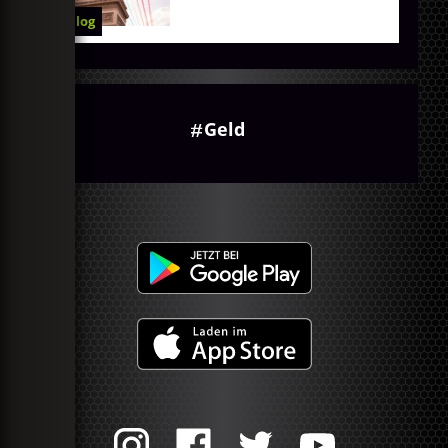
Blog
Geld