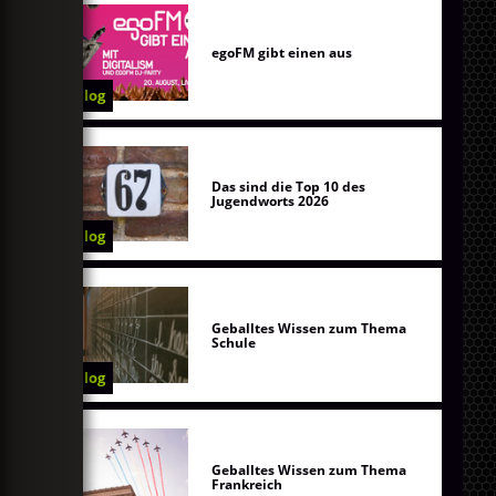
egoFM gibt einen aus
Blog
Das sind die Top 10 des
Jugendworts 2026
Blog
Geballtes Wissen zum Thema
Schule
Blog
Geballtes Wissen zum Thema
Frankreich