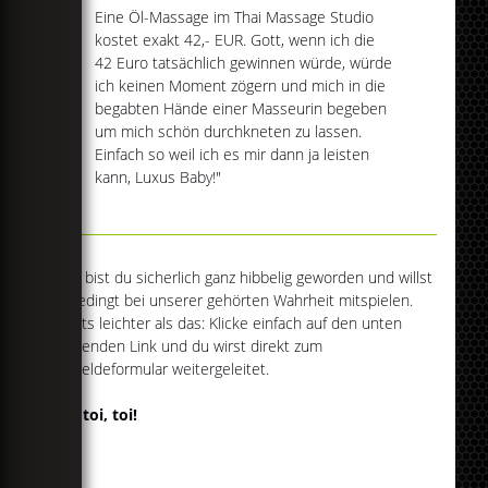
Eine Öl-Massage im Thai Massage Studio
kostet exakt 42,- EUR. Gott, wenn ich die
42 Euro tatsächlich gewinnen würde, würde
ich keinen Moment zögern und mich in die
begabten Hände einer Masseurin begeben
um mich schön durchkneten zu lassen.
Einfach so weil ich es mir dann ja leisten
kann, Luxus Baby!"
Jetzt bist du sicherlich ganz hibbelig geworden und willst
unbedingt bei unserer gehörten Wahrheit mitspielen.
Nichts leichter als das: Klicke einfach auf den unten
stehenden Link und du wirst direkt zum
Anmeldeformular weitergeleitet.
Toi, toi, toi!