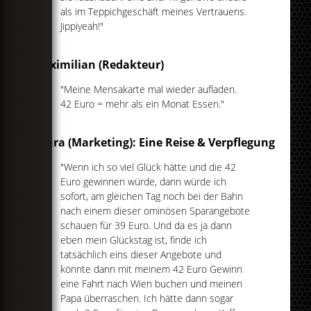
als im Teppichgeschäft meines Vertrauens.
Jippiyeah!"
Maximilian (Redakteur)
"Meine Mensakarte mal wieder aufladen.
42 Euro = mehr als ein Monat Essen."
Laura (Marketing): Eine Reise & Verpflegung
"Wenn ich so viel Glück hätte und die 42
Euro gewinnen würde, dann würde ich
sofort, am gleichen Tag noch bei der Bahn
nach einem dieser ominösen Sparangebote
schauen für 39 Euro. Und da es ja dann
eben mein Glückstag ist, finde ich
tatsächlich eins dieser Angebote und
könnte dann mit meinem 42 Euro Gewinn
eine Fahrt nach Wien buchen und meinen
Papa überraschen. Ich hätte dann sogar