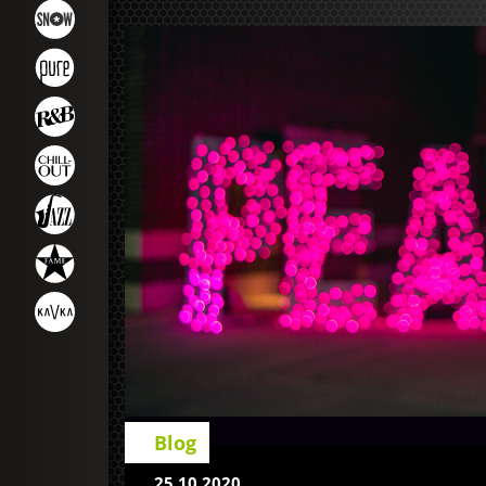
Blog
25.10.2020