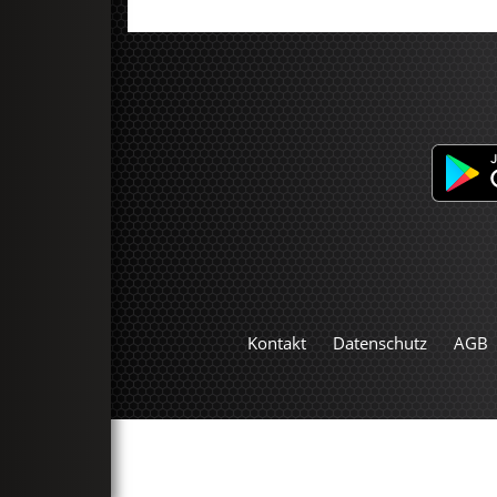
Kontakt
Datenschutz
AGB