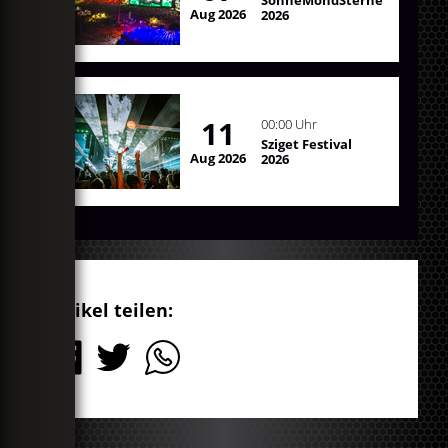
Aug 2026
2026
11
00:00 Uhr
Sziget Festival
Aug 2026
2026
Artikel teilen: