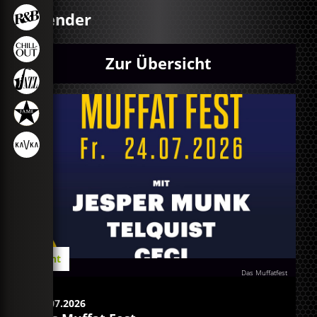
Kalender
Zur Übersicht
Event
Das Muffatfest
24.07.2026