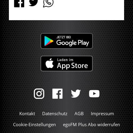
Kontakt
Datenschutz
AGB
Impressum
Cookie-Einstellungen
egoFM Plus Abo widerrufen