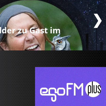
er zu Gast im