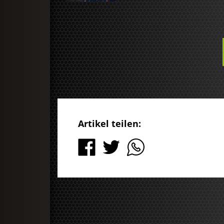
Artikel teilen: