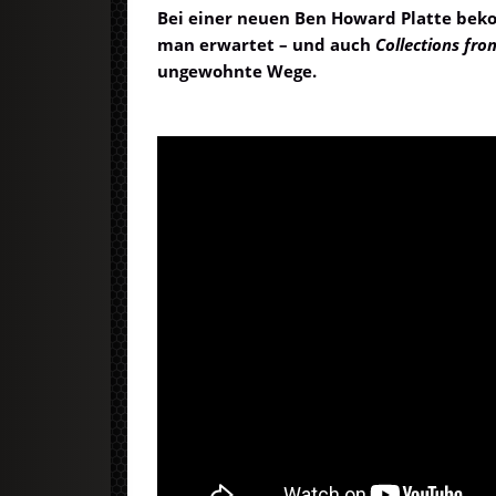
Bei einer neuen Ben Howard Platte bek
man erwartet – und auch
Collections fro
ungewohnte Wege.