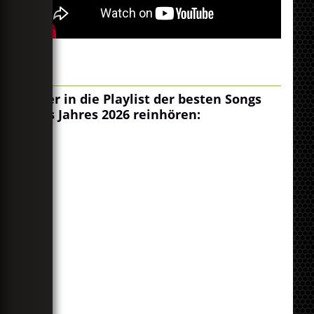
Hier in die Playlist der besten Songs
des Jahres 2026 reinhören: