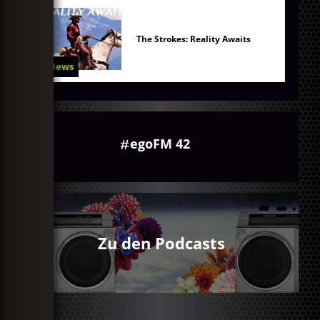
The Strokes: Reality Awaits
News
egoFM 42
Zu den Podcasts