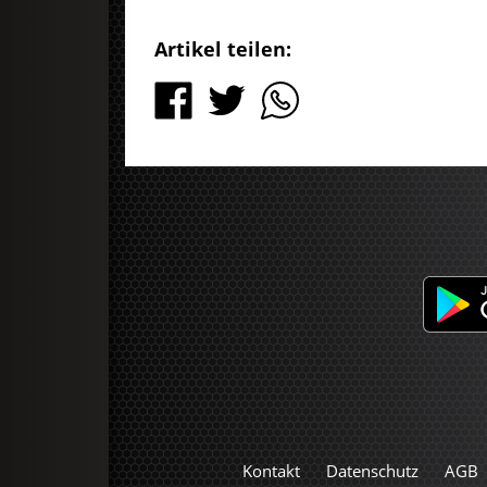
Artikel teilen:
Kontakt
Datenschutz
AGB