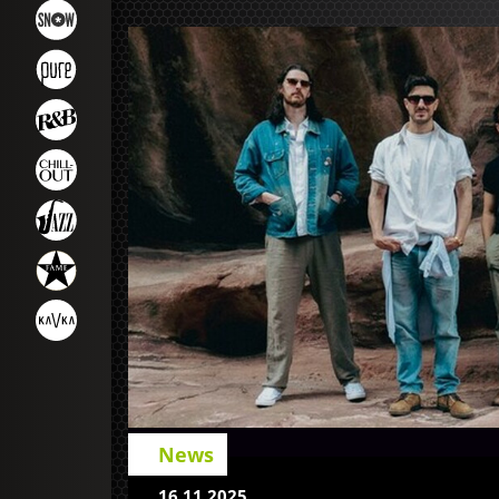
News
16.11.2025