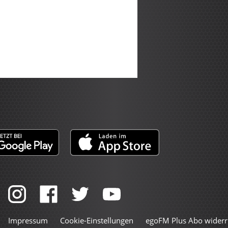
Impressum
Cookie-Einstellungen
egoFM Plus Abo widerr