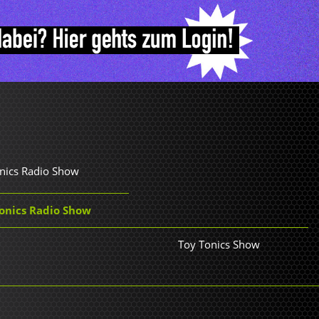
nics Radio Show
Tonics Radio Show
Toy Tonics Show