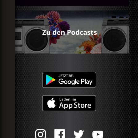
Zu den Podcasts