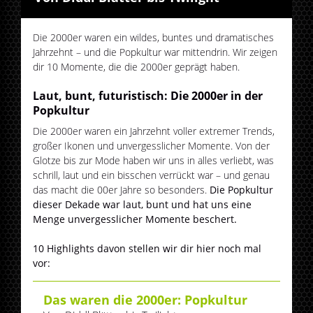
Die 2000er waren ein wildes, buntes und dramatisches
Jahrzehnt – und die Popkultur war mittendrin. Wir zeigen
dir 10 Momente, die die 2000er geprägt haben.
Laut, bunt, futuristisch: Die 2000er in der
Popkultur
Die 2000er waren ein Jahrzehnt voller extremer Trends,
großer Ikonen und unvergesslicher Momente. Von der
Glotze bis zur Mode haben wir uns in alles verliebt, was
schrill, laut und ein bisschen verrückt war – und genau
das macht die 00er Jahre so besonders.
Die Popkultur
dieser Dekade war laut, bunt und hat uns eine
Menge unvergesslicher Momente beschert.
10 Highlights davon stellen wir dir hier noch mal
vor:
Das waren die 2000er: Popkultur