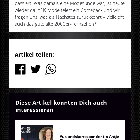
passiert: Was damals eine Modesünde war, ist heute
wieder da. Y2K-Mode feiert ein Comeback und wir
fragen uns, was als Nächstes zurückkehrt – vielleicht
auch das gute alte 2000er-Fernsehen?
Artikel teilen:
Diese Artikel könnten Dich auch
interessieren
Auslandskorrespondentin Antje