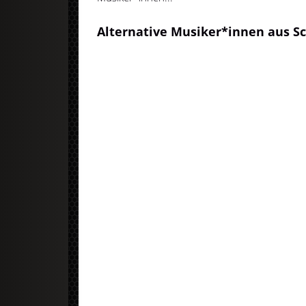
Alternative Musiker*innen aus 