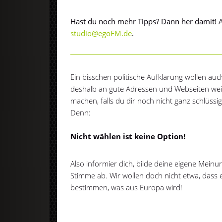
Hast du noch mehr Tipps? Dann her damit! 
studio@egoFM.de
.
Ein bisschen politische Aufklärung wollen au
deshalb an gute Adressen und Webseiten weite
machen, falls du dir noch nicht ganz schlüssig
Denn:
Nicht wählen ist keine Option!
Also informier dich, bilde deine eigene Mein
Stimme ab. Wir wollen doch nicht etwa, dass
bestimmen, was aus Europa wird!