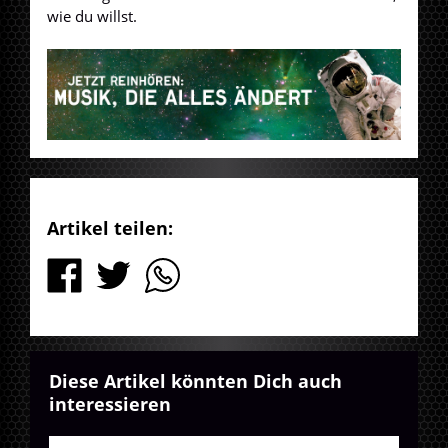
wie du willst.
Artikel teilen:
Diese Artikel könnten Dich auch
interessieren