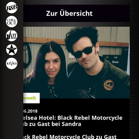
Zur Übersicht
Radiowelt
21.06.2018
Chelsea Hotel: Black Rebel Motorcycle
Club zu Gast bei Sandra
Black Rebel Motorcycle Club zu Gast