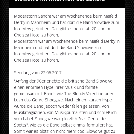
Moderatorin Sandra war am Wochenende beim Maifeld
Derby in Mannheim und hat dort die Band Slowdive zum
Interview getroffen. Das gibt es heute ab 20 Uhr im
Chelsea Hotel zu hören.
Moderatorin war am Wochenende beim Maifeld Derby in
Mannheim und hat dort die Band Slowdive zum
Interview getroffen. Das gibt es heute ab 20 Uhr im
Chelsea Hotel zu hören.
Sendung vom 22.06.2017
"Anfang der 90er erlebte die britische Band Slowdive
einen enormen Hype ihrer Musik und formte
gemeinsam mit Bands wie The Bloody Valentine oder
Lush das Genre Shoegaze. Nach einem kurzen Hype
wurde die Band jedoch wieder fallen gelassen. Von
Musikmagazinen, von Musikjournalisten und schließlich
vom Label. Shoegaze war plötzlich "das Genre des
Spotts", wie es die Band selbst einmal formuliert hat.
Somit war es plötzlich nicht mehr cool Slowdive gut zu