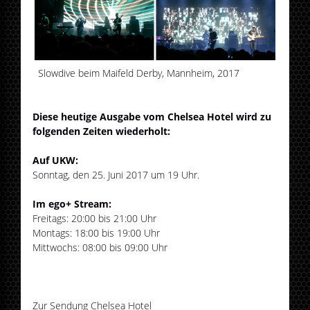
Slowdive beim Maifeld Derby, Mannheim, 2017
Diese heutige Ausgabe vom Chelsea Hotel wird zu
folgenden Zeiten wiederholt:
Auf UKW:
Sonntag, den 25. Juni 2017 um 19 Uhr.
Im ego+ Stream:
Freitags: 20:00 bis 21:00 Uhr
Montags: 18:00 bis 19:00 Uhr
Mittwochs: 08:00 bis 09:00 Uhr
Zur Sendung Chelsea Hotel