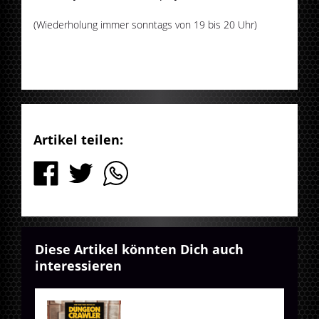
(Wiederholung immer sonntags von 19 bis 20 Uhr)
Artikel teilen:
Diese Artikel könnten Dich auch
interessieren