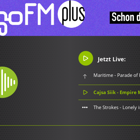
Jetzt Live:
Maritime - Parade of 
Cajsa Siik - Empire
The Strokes - Lonely 