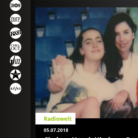
Radiowelt
05.07.2018