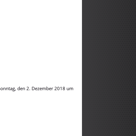
Sonntag, den 2. Dezember 2018 um