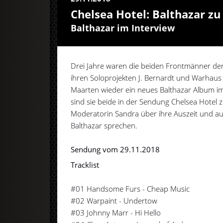
Chelsea Hotel: Balthazar zu
Balthazar im Interview
Drei Jahre waren die beiden Frontmänner der
ihren Soloprojekten J. Bernardt und Warhaus 
Maarten wieder ein neues Balthazar Album i
sind sie beide in der Sendung Chelsea Hotel 
Moderatorin Sandra über ihre Auszeit und 
Balthazar sprechen.
Sendung vom 29.11.2018
Tracklist
#01 Handsome Furs - Cheap Music
#02 Warpaint - Undertow
#03 Johnny Marr - Hi Hello