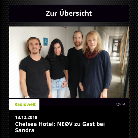
Zur Übersicht
Radiowelt
egoFM
13.12.2018
Chelsea Hotel: NEØV zu Gast bei
Sandra