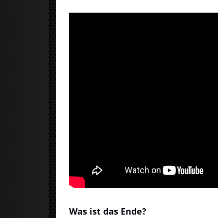
Was ist das Ende?