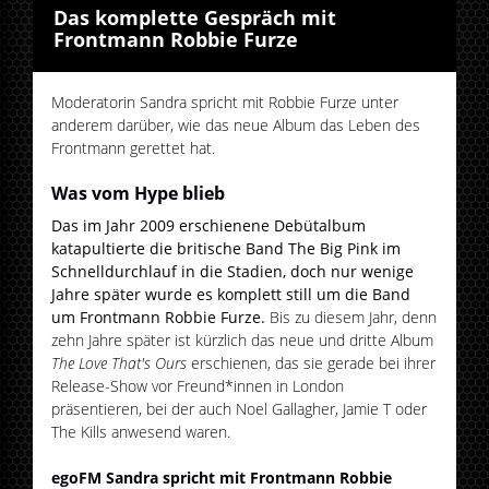
Das komplette Gespräch mit
Frontmann Robbie Furze
Moderatorin Sandra spricht mit Robbie Furze unter
anderem darüber, wie das neue Album das Leben des
Frontmann gerettet hat.
Was vom Hype blieb
Das im Jahr 2009 erschienene Debütalbum
katapultierte die britische Band The Big Pink im
Schnelldurchlauf in die Stadien, doch nur wenige
Jahre später wurde es komplett still um die Band
um Frontmann Robbie Furze.
Bis zu diesem Jahr, denn
zehn Jahre später ist kürzlich das neue und dritte Album
The Love That's Ours
erschienen, das sie gerade bei ihrer
Release-Show vor Freund*innen in London
präsentieren, bei der auch Noel Gallagher, Jamie T oder
The Kills anwesend waren.
egoFM Sandra spricht mit Frontmann Robbie